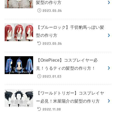
髪型の作り方
2023.05.06
【ブルーロック】千切豹馬っぽい髪
型の作り方
2023.05.06
【OnePiece】コスプレイヤー必
見！うるティの髪型の作り方！
2023.01.03
【ワールドトリガー】コスプレイヤ
ー必見！米屋陽介の髪型の作り方
2022.11.08