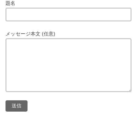
題名
メッセージ本文 (任意)