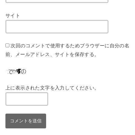
サイト
次回のコメントで使用するためブラウザーに自分の名
前、メールアドレス、サイトを保存する。
上に表示された文字を入力してください。