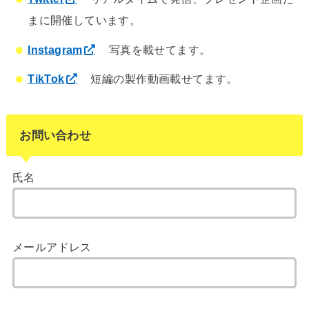
まに開催しています。
Instagram
写真を載せてます。
TikTok
短編の製作動画載せてます。
お問い合わせ
氏名
メールアドレス