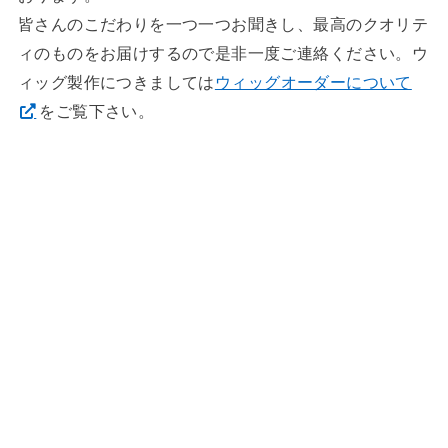
皆さんのこだわりを一つ一つお聞きし、最高のクオリテ
ィのものをお届けするので是非一度ご連絡ください。ウ
ィッグ製作につきましては
ウィッグオーダーについて
をご覧下さい。