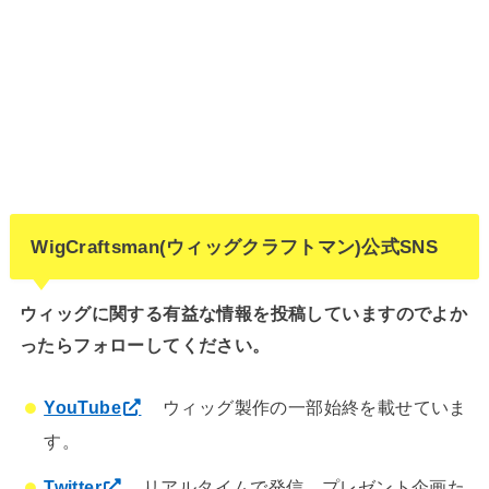
WigCraftsman(ウィッグクラフトマン)公式SNS
ウィッグに関する有益な情報を投稿していますのでよか
ったらフォローしてください。
YouTube
ウィッグ製作の一部始終を載せていま
す。
Twitter
リアルタイムで発信、プレゼント企画た