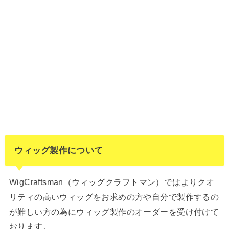
ウィッグ製作について
WigCraftsman（ウィッグクラフトマン）ではよりクオ
リティの高いウィッグをお求めの方や自分で製作するの
が難しい方の為にウィッグ製作のオーダーを受け付けて
おります。