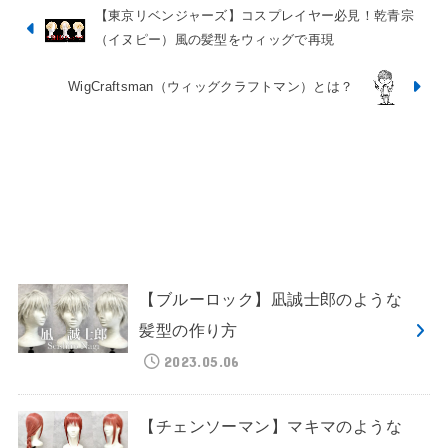
【東京リベンジャーズ】コスプレイヤー必見！乾青宗
（イヌピー）風の髪型をウィッグで再現
WigCraftsman（ウィッグクラフトマン）とは？
【ブルーロック】凪誠士郎のような
髪型の作り方
2023.05.06
【チェンソーマン】マキマのような