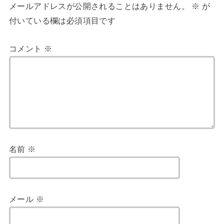
メールアドレスが公開されることはありません。
※
が
付いている欄は必須項目です
コメント
※
名前
※
メール
※