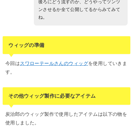
後ろにどう流すのか、どうやってツンツ
ンさせるか全て公開してるからみてみて
ね。
ウィッグの準備
今回は
スワローテールさんのウィッグ
を使用していきま
す。
その他ウィッグ製作に必要なアイテム
炭治郎のウィッグ製作で使用したアイテムは以下の物を
使用しました。